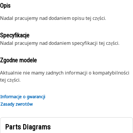
Opis
Nadal pracujemy nad dodaniem opisu tej części.
Specyfikacje
Nadal pracujemy nad dodaniem specyfikacji tej części.
Zgodne modele
Aktualnie nie mamy żadnych informacji o kompatybilności
tej części.
Informacje o gwarancji
Zasady zwrotów
Parts Diagrams