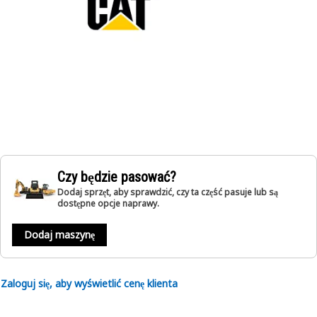
Czy będzie pasować?
Dodaj sprzęt, aby sprawdzić, czy ta część pasuje lub są
dostępne opcje naprawy.
Dodaj maszynę
Zaloguj się, aby wyświetlić cenę klienta