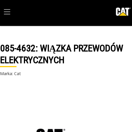
085-4632
: WIĄZKA PRZEWODÓW
ELEKTRYCZNYCH
Marka: Cat