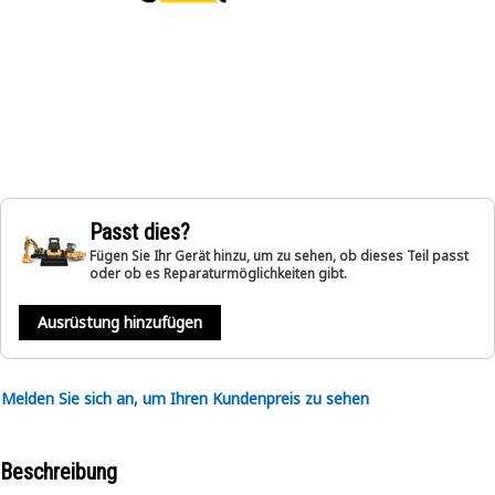
Passt dies?
Fügen Sie Ihr Gerät hinzu, um zu sehen, ob dieses Teil passt
oder ob es Reparaturmöglichkeiten gibt.
Ausrüstung hinzufügen
Melden Sie sich an, um Ihren Kundenpreis zu sehen
Beschreibung