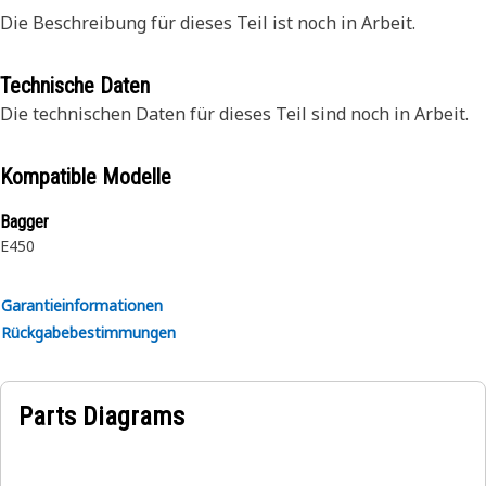
Die Beschreibung für dieses Teil ist noch in Arbeit.
Technische Daten
Die technischen Daten für dieses Teil sind noch in Arbeit.
Kompatible Modelle
Bagger
E450
Garantieinformationen
Rückgabebestimmungen
Parts Diagrams