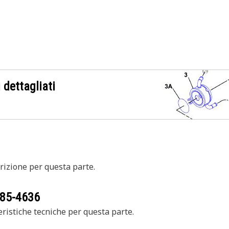
 dettagliati
izione per questa parte.
85-4636
ristiche tecniche per questa parte.