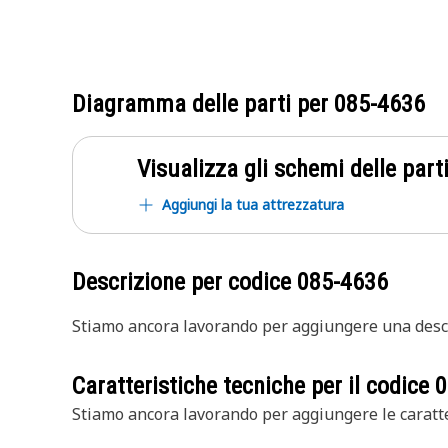
Diagramma delle parti per
085-4636
Visualizza gli schemi delle parti
Aggiungi la tua attrezzatura
Descrizione per codice
085-4636
Stiamo ancora lavorando per aggiungere una descr
Caratteristiche tecniche per il codice
0
Stiamo ancora lavorando per aggiungere le caratte