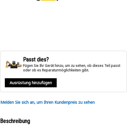
Passt dies?
Fügen Sie Ihr Gerät hinzu, um zu sehen, ob dieses Teil passt
oder ob es Reparaturmöglichkeiten gibt.
Ausrüstung hinzufügen
Melden Sie sich an, um Ihren Kundenpreis zu sehen
Beschreibung