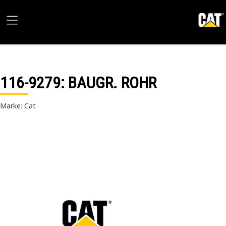
116-9279
: BAUGR. ROHR
Marke: Cat