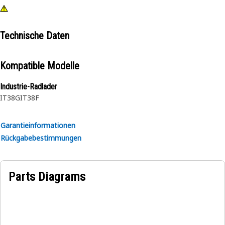
Technische Daten
Kompatible Modelle
Industrie-Radlader
IT38G
IT38F
Garantieinformationen
Rückgabebestimmungen
Parts Diagrams