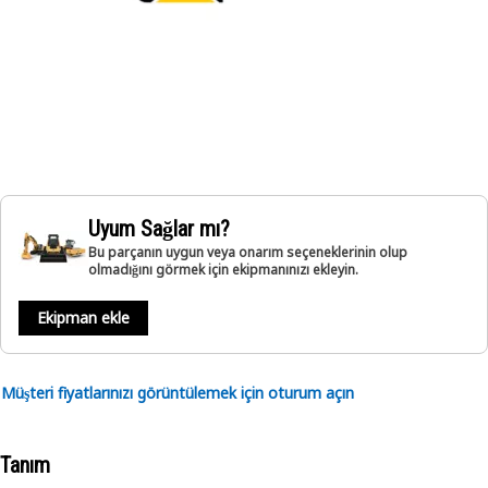
Uyum Sağlar mı?
Bu parçanın uygun veya onarım seçeneklerinin olup
olmadığını görmek için ekipmanınızı ekleyin.
Ekipman ekle
Müşteri fiyatlarınızı görüntülemek için oturum açın
Tanım