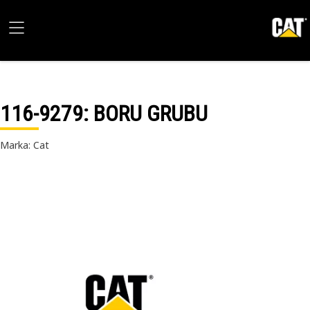
116-9279
: BORU GRUBU
Marka: Cat