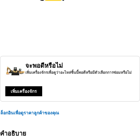
จะพอดีหรือไม่
เพิ่มเครื่องจักรเพื่อดูว่าอะไหล่ชิ้นนี้พอดีหรือมีตัวเลือกการซ่อมหรือไม่
เพิ่มเครื่องจักร
ล็อกอินเพื่อดูราคาลูกค้าของคุณ
คำอธิบาย