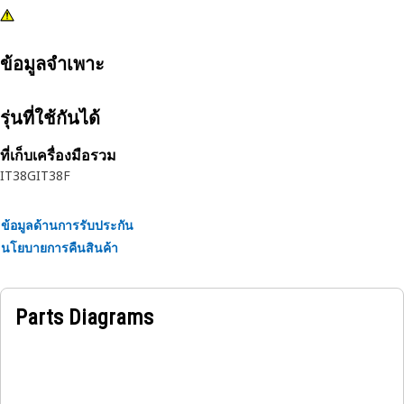
ข้อมูลจำเพาะ
รุ่นที่ใช้กันได้
ที่เก็บเครื่องมือรวม
IT38G
IT38F
ข้อมูลด้านการรับประกัน
นโยบายการคืนสินค้า
Parts Diagrams