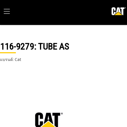
116-9279
: TUBE AS
แบรนด์: Cat