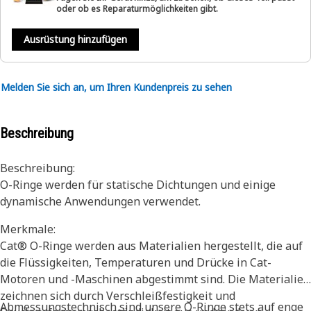
oder ob es Reparaturmöglichkeiten gibt.
Ausrüstung hinzufügen
Melden Sie sich an, um Ihren Kundenpreis zu sehen
Beschreibung
Beschreibung:
O-Ringe werden für statische Dichtungen und einige
dynamische Anwendungen verwendet.
Merkmale:
Cat® O-Ringe werden aus Materialien hergestellt, die auf
die Flüssigkeiten, Temperaturen und Drücke in Cat-
Motoren und -Maschinen abgestimmt sind. Die Materialien
zeichnen sich durch Verschleißfestigkeit und
Abmessungstechnisch sind unsere O-Ringe stets auf enge