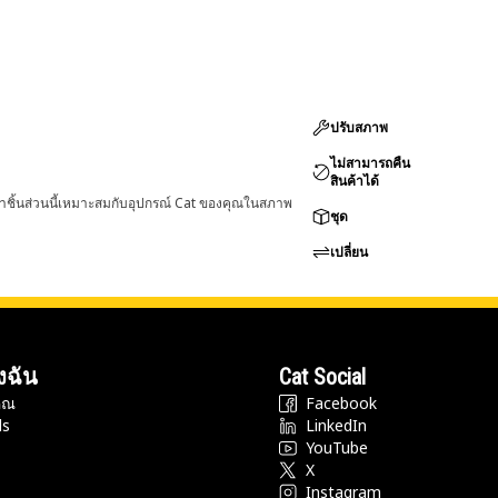
ปรับสภาพ
ไม่สามารถคืน
สินค้าได้
่าชิ้นส่วนนี้เหมาะสมกับอุปกรณ์ Cat ของคุณในสภาพ
ชุด
เปลี่ยน
งฉัน
Cat Social
ุณ
Facebook
ds
LinkedIn
YouTube
X
Instagram