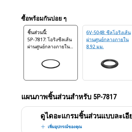
ซื้อพร้อมกันบ่อย ๆ
ชิ้นส่วนนี้:
6V-5048: ซีลโอริงเส้น
5P-7817: โอริงซีลเส้น
ผ่านศูนย์กลางภายใน
ผ่านศูนย์กลางภายใน
8.92 มม.
59.36 มม.
แผนภาพชิ้นส่วนสำหรับ
5P-7817
ดูไดอะแกรมชิ้นส่วนแบบละเอี
เพิ่มอุปกรณ์ของคุณ