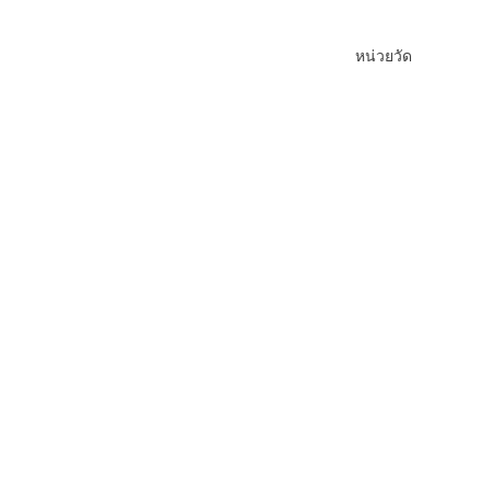
หน่วยวัด