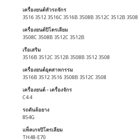
เครื่องยนต์หัวรถจักร
3516 3512 3516C 3516B 3508B 3512C 3512B 3508
เครื่องยนต์ปิโตรเลียม
3508C 3508B 3512C 3512B
เรือเสริม
3516B 3512C 3512B 3508B 3512 3508
เครื่องยนต์อุตสาหกรรม
3516B 3512 3516 3508B 3512C 3508
เครื่องยนต์ - เครื่องจักร
C4.4
รถดันล้อยาง
854G
แพ็คเกจปิโตรเลียม
TH48-E70