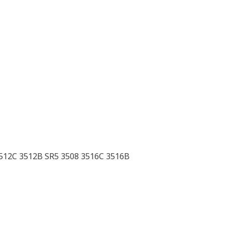
512C 3512B SR5 3508 3516C 3516B