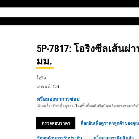
5P-7817
: โอริงซีลเส้นผ
มม.
โอริง
แบรนด์: Cat
หรือมองหาการซ่อม
เพิ่มเครื่องจักรเพื่อดูว่าอะไหล่ชิ้นนี้พอดีหรือมีตัวเลือกการซ่อมหรือ
ตรวจสอบราคา
ล็อกอินเพื่อดูราคาลูกค้าของคุณ
ข้อมูลด้านการรับประกัน
นโยบายการคืนสินค้า