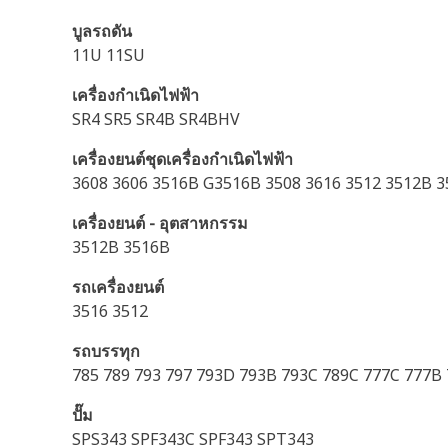
บูลรถดัน
11U 11SU
เครื่องกำเนิดไฟฟ้า
SR4 SR5 SR4B SR4BHV
เครื่องยนต์ชุดเครื่องกำเนิดไฟฟ้า
3608 3606 3516B G3516B 3508 3616 3512 3512B 3
เครื่องยนต์ - อุตสาหกรรม
3512B 3516B
รถเครื่องยนต์
3516 3512
รถบรรทุก
785 789 793 797 793D 793B 793C 789C 777C 777B
ปั๊ม
SPS343 SPF343C SPF343 SPT343