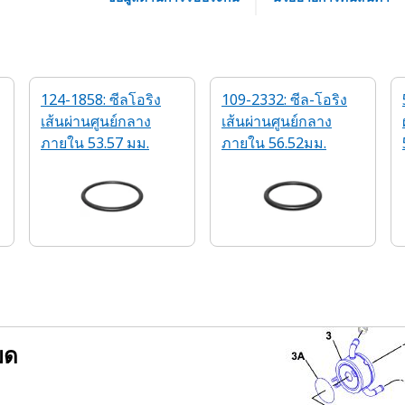
124-1858: ซีลโอริง
109-2332: ซีล-โอริง
เส้นผ่านศูนย์กลาง
เส้นผ่านศูนย์กลาง
ภายใน 53.57 มม.
ภายใน 56.52มม.
ยด