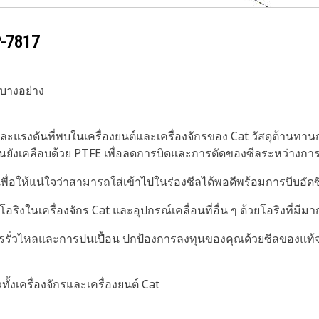
-7817
่บางอย่าง
และแรงดันที่พบในเครื่องยนต์และเครื่องจักรของ Cat วัสดุต้านทา
ุ่นยังเคลือบด้วย PTFE เพื่อลดการบิดและการตัดของซีลระหว่างการต
ื่อให้แน่ใจว่าสามารถใส่เข้าไปในร่องซีลได้พอดีพร้อมการบีบอัดซ
โอริงในเครื่องจักร Cat และอุปกรณ์เคลื่อนที่อื่น ๆ ด้วยโอริงที่มี
ารรั่วไหลและการปนเปื้อน ปกป้องการลงทุนของคุณด้วยซีลของแท้
ั้งเครื่องจักรและเครื่องยนต์ Cat