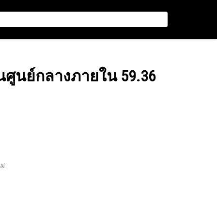
่านศูนย์กลางภายใน 59.36
ไม่