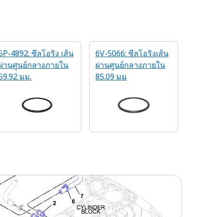
5P-4892: ซีลโอริง เส้น
6V-5066: ซีลโอริงเส้น
ผ่านศูนย์กลางภายใน
ผ่านศูนย์กลางภายใน
59.92 มม.
85.09 มม