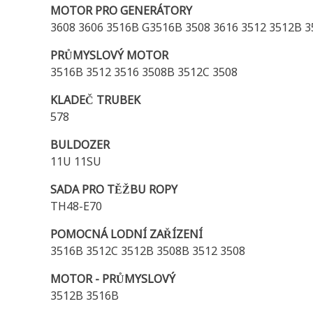
MOTOR PRO GENERÁTORY
3608 3606 3516B G3516B 3508 3616 3512 3512B 3
PRŮMYSLOVÝ MOTOR
3516B 3512 3516 3508B 3512C 3508
KLADEČ TRUBEK
578
BULDOZER
11U 11SU
SADA PRO TĚŽBU ROPY
TH48-E70
POMOCNÁ LODNÍ ZAŘÍZENÍ
3516B 3512C 3512B 3508B 3512 3508
MOTOR - PRŮMYSLOVÝ
3512B 3516B