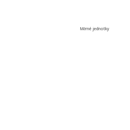
Měrné jednotky