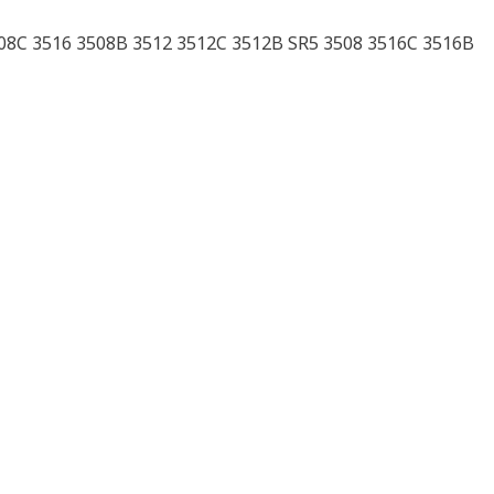
8C 3516 3508B 3512 3512C 3512B SR5 3508 3516C 3516B