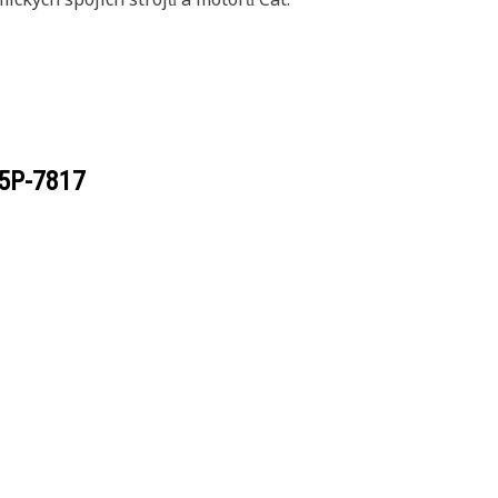
5P-7817