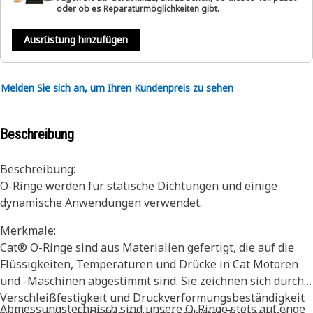
oder ob es Reparaturmöglichkeiten gibt.
Ausrüstung hinzufügen
Melden Sie sich an, um Ihren Kundenpreis zu sehen
Beschreibung
Beschreibung:
O-Ringe werden für statische Dichtungen und einige
dynamische Anwendungen verwendet.
Merkmale:
Cat® O-Ringe sind aus Materialien gefertigt, die auf die
Flüssigkeiten, Temperaturen und Drücke in Cat Motoren
und -Maschinen abgestimmt sind. Sie zeichnen sich durch
Verschleißfestigkeit und Druckverformungsbeständigkeit
Abmessungstechnisch sind unsere O-Ringe stets auf enge