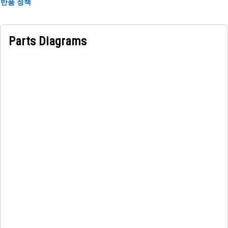
반품 정책
Parts Diagrams