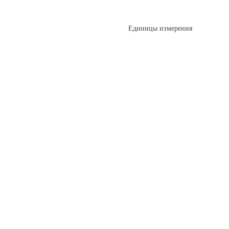
Единицы измерения