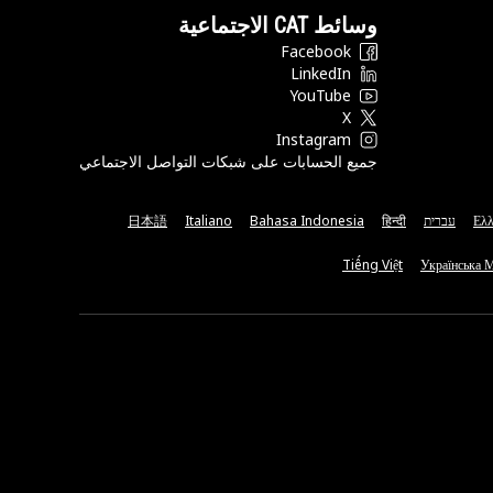
وسائط CAT الاجتماعية
Facebook
LinkedIn
YouTube
X
Instagram
جميع الحسابات على شبكات التواصل الاجتماعي
Ελλ
עברית
हिन्दी
Bahasa Indonesia
Italiano
日本語
Tiếng Việt
Українська 