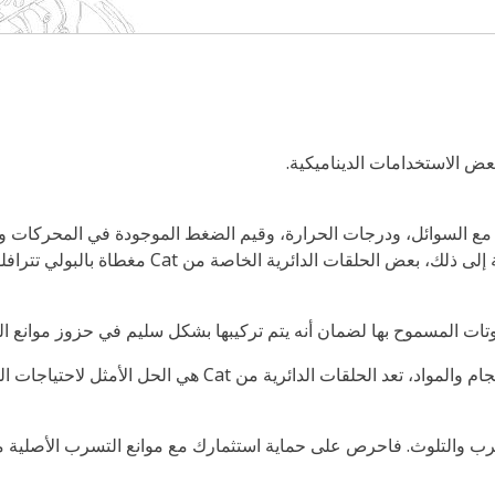
عض الاستخدامات الديناميكية.
تفاوتات المسموح بها لضمان أنه يتم تركيبها بشكل سليم في حزوز موانع