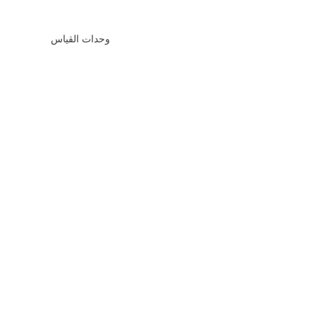
وحدات القياس