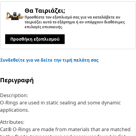
Θα Ταιριάζει;
Προσθέστε τον εξοπλισμό σας για να καταλάβετε αν
ταιριάζει αυτό το εξάρτημα ή αν υπάρχουν διαθέσιμες
επιλογές επισκευής.
Προσθήκη εξοπλισμού
Συνδεθείτε για να δείτε την τιμή πελάτη σας
Περιγραφή
Description:
O-Rings are used in static sealing and some dynamic
applications.
Attributes:
Cat® O-Rings are made from materials that are matched