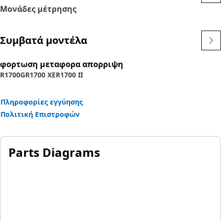
Μονάδες μέτρησης
Συμβατά μοντέλα
φορτωση μεταφορα απορριψη
R1700G
R1700 XE
R1700 II
Πληροφορίες εγγύησης
Πολιτική Επιστροφών
Parts Diagrams