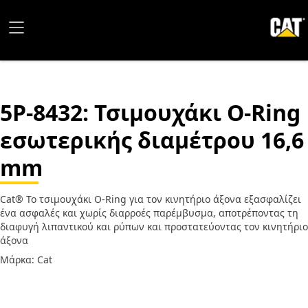
5P-8432
: Τσιμουχάκι O-Ring
εσωτερικής διαμέτρου 16,6
mm
Cat® Το τσιμουχάκι O-Ring για τον κινητήριο άξονα εξασφαλίζει
ένα ασφαλές και χωρίς διαρροές παρέμβυσμα, αποτρέποντας τη
διαφυγή λιπαντικού και ρύπων και προστατεύοντας τον κινητήριο
άξονα
Μάρκα: Cat