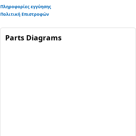
Πληροφορίες εγγύησης
Πολιτική Επιστροφών
Parts Diagrams