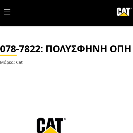
078-7822
: ΠΟΛΥΣΦΗΝΗ ΟΠΗ
Μάρκα: Cat