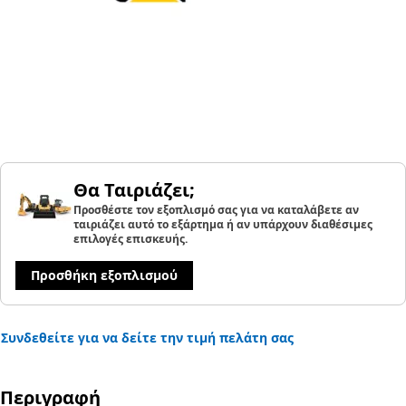
Θα Ταιριάζει;
Προσθέστε τον εξοπλισμό σας για να καταλάβετε αν
ταιριάζει αυτό το εξάρτημα ή αν υπάρχουν διαθέσιμες
επιλογές επισκευής.
Προσθήκη εξοπλισμού
Συνδεθείτε για να δείτε την τιμή πελάτη σας
Περιγραφή