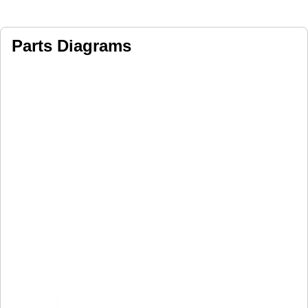
Parts Diagrams