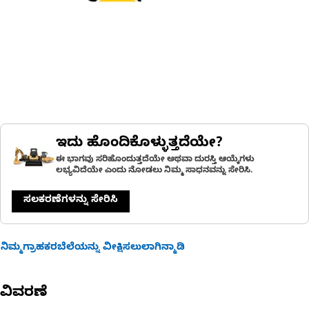
ಇದು ಹೊಂದಿಕೊಳ್ಳುತ್ತದೆಯೇ?
ಈ ಭಾಗವು ಸರಿಹೊಂದುತ್ತದೆಯೇ ಅಥವಾ ದುರಸ್ತಿ ಆಯ್ಕೆಗಳು
ಲಭ್ಯವಿದೆಯೇ ಎಂದು ನೋಡಲು ನಿಮ್ಮ ಸಾಧನವನ್ನು ಸೇರಿಸಿ.
ಸಲಕರಣೆಗಳನ್ನು ಸೇರಿಸಿ
ನಿಮ್ಮಗ್ರಾಹಕರಬೆಲೆಯನ್ನು ವೀಕ್ಷಿಸಲುಲಾಗಿನ್ಮಾಡಿ
ವಿವರಣೆ