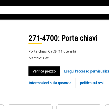
271-4700
: Porta chiavi
Porta chiavi Cat® (11 utensili)
Marchio: Cat
Verifica prezzo
Esegui l'accesso per visualizz
Informazioni sulla garanzia
politica sui resi