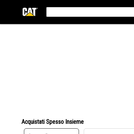
Acquistati Spesso Insieme