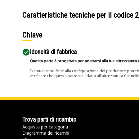
Caratteristiche tecniche per il codice
2
Chiave
Idoneità di fabbrica
Questa parte è progettata per adattarsi alla tua attrezzatura C
Eventuali modifiche alla configurazione del produttore potreb
verificare che questa parte sia adatta all'attrezzatura Cat nell
Trova parti di ricambio
Acquista per categoria
Diagramma dei ricambi