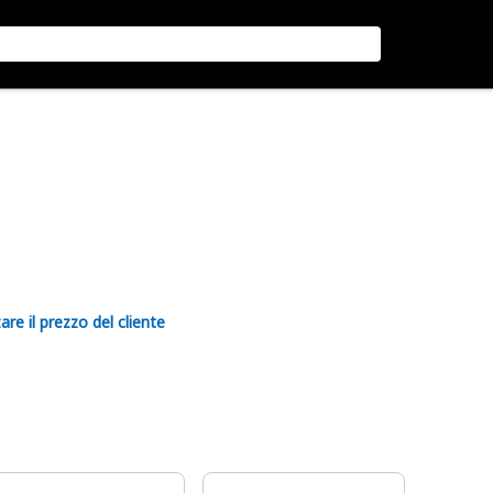
are il prezzo del cliente