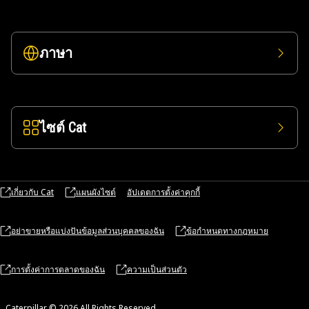
ภาษา
ไซต์ Cat
เกี่ยวกับ Cat
แผนผังไซต์
อัปเดตการตั้งค่าคุกกี้
อย่าขายหรือแบ่งปันข้อมูลส่วนบุคคลของฉัน
ข้อกำหนดทางกฎหมาย
การตั้งค่าการตลาดของฉัน
ความเป็นส่วนตัว
Caterpillar © 2026 All Rights Reserved