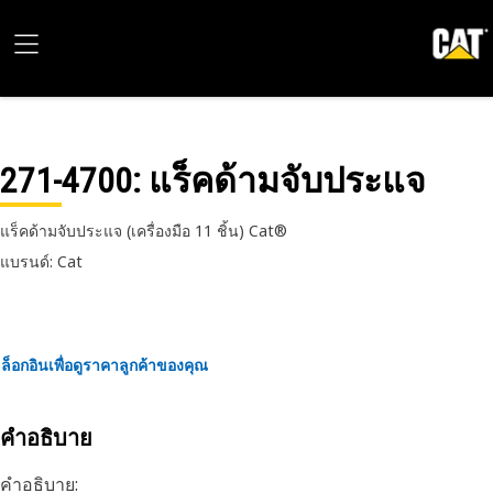
271-4700
: แร็คด้ามจับประแจ
แร็คด้ามจับประแจ (เครื่องมือ 11 ชิ้น) Cat®
แบรนด์: Cat
ล็อกอินเพื่อดูราคาลูกค้าของคุณ
คำอธิบาย
คำอธิบาย: