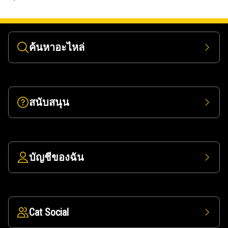
ค้นหาอะไหล่
สนับสนุน
บัญชีของฉัน
Cat Social