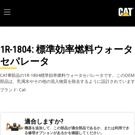
1R-1804
: 標準効率燃料ウォータ
セパレータ
CAT®部品の1R-1804標準効率燃料ウォータセパレータです。このOEM
部品は、乳濁水やその他の混入物質を除去するように設計されています
ブランド: Cat
適合しますか?
機器を追加して、この部品が適合部品であるか、または利用でき
る修理オプションがあるかを確認してください。