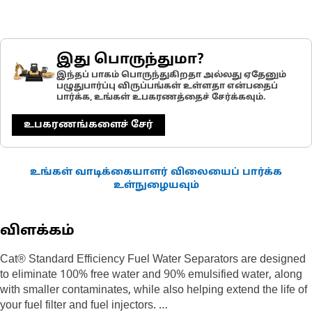
இது பொருந்துமா?
இந்தப் பாகம் பொருந்துகிறதா அல்லது ஏதேனும்
பழுதுபார்ப்பு விருப்பங்கள் உள்ளதா என்பதைப்
பார்க்க, உங்கள் உபகரணத்தைச் சேர்க்கவும்.
உபகரணங்களைச் சேர்
உங்கள் வாடிக்கையாளர் விலையைப் பார்க்க
உள்நுழையவும்
விளக்கம்
Cat® Standard Efficiency Fuel Water Separators are designed
to eliminate 100% free water and 90% emulsified water, along
with smaller contaminates, while also helping extend the life of
your fuel filter and fuel injectors.