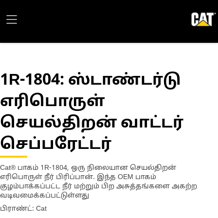
1R-1804
: ஸ்டாண்டர்டு
எரிபொருள்
செயல்திறன் வாட்டர்
செப்பரேட்டர்
Cat® பாகம் 1R-1804, ஒரு நிலையான செயல்திறன்
எரிபொருள் நீர் பிரிப்பான். இந்த OEM பாகம்
குழம்பாக்கப்பட்ட நீர் மற்றும் பிற அசுத்தங்களை அகற்ற
வடிவமைக்கப்பட்டுள்ளது
பிராண்ட்: Cat