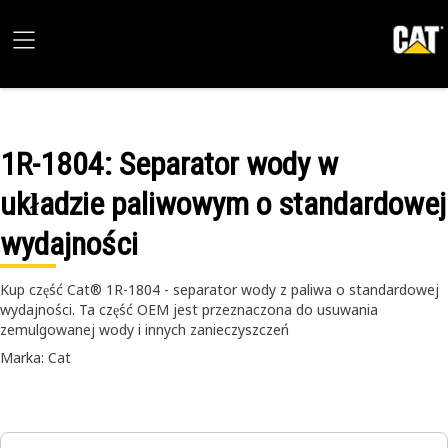
1R-1804
: Separator wody w
układzie paliwowym o standardowej
wydajności
Kup część Cat® 1R-1804 - separator wody z paliwa o standardowej
wydajności. Ta część OEM jest przeznaczona do usuwania
zemulgowanej wody i innych zanieczyszczeń
Marka: Cat