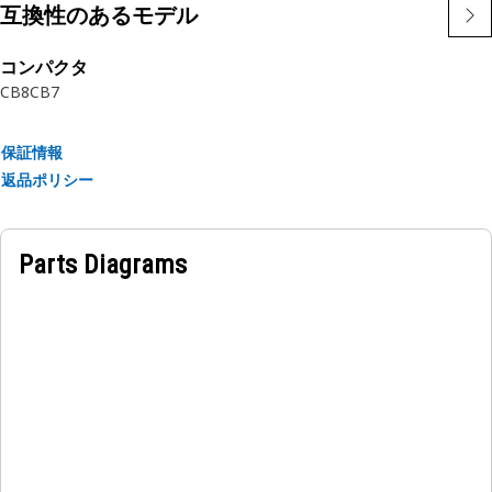
互換性のあるモデル
コンパクタ
CB8
CB7
保証情報
返品ポリシー
Parts Diagrams