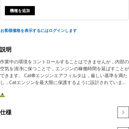
機種を追加
お客様価格を表示するにはログインします
説明
作業中の環境をコントロールすることはできませんが，内部の
空気を清浄に保つことで，エンジンの稼働時間を延ばすことが
できます。 Cat®エンジンエアフィルタは，厳しい基準を満た
し，Catエンジンを最大限に保護するように設計されていま
す。
仕様