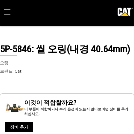
5P-5846
: 씰 오링(내경 40.64mm)
오링
브랜드: Cat
이것이 적합할까요?
이 부품이 적합하거나 수리 옵션이 있는지 알아보려면 장비를 추가
하십시오.
장비 추가