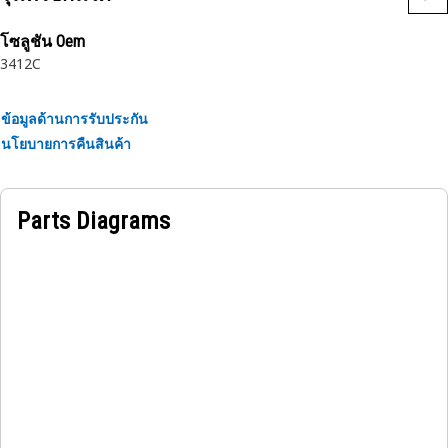
โซลูชัน Oem
3412C
ข้อมูลด้านการรับประกัน
นโยบายการคืนสินค้า
Parts Diagrams