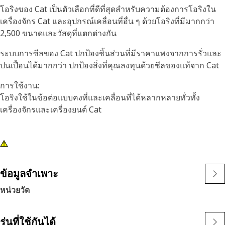
โอริงของ Cat เป็นตัวเลือกที่ดีที่สุดสำหรับความต้องการโอริงใน
เครื่องจักร Cat และอุปกรณ์เคลื่อนที่อื่น ๆ ด้วยโอริงที่มีมากกว่า
2,500 ขนาดและวัสดุที่แตกต่างกัน
ระบบการซีลของ Cat ปกป้องชิ้นส่วนที่มีราคาแพงจากการรั่วและ
ปนเปื้อนได้มากกว่า ปกป้องสิ่งที่คุณลงทุนด้วยซีลของแท้จาก Cat
การใช้งาน:
โอริงใช้ในข้อต่อแบบคงที่และเคลื่อนที่ได้หลากหลายทั่วทั้ง
เครื่องจักรและเครื่องยนต์ Cat
ข้อมูลจำเพาะ
หน่วยวัด
รุ่นที่ใช้กันได้