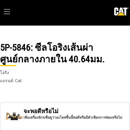
5P-5846
: ซีลโอริงเส้นผ่า
ศูนย์กลางภายใน 40.64มม.
โอริง
แบรนด์: Cat
จะพอดีหรือไม่
เพิ่มเครื่องจักรเพื่อดูว่าอะไหล่ชิ้นนี้พอดีหรือมีตัวเลือกการซ่อมหรือไม่