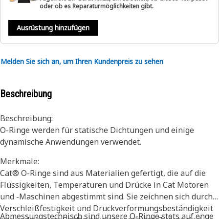
oder ob es Reparaturmöglichkeiten gibt.
Ausrüstung hinzufügen
Melden Sie sich an, um Ihren Kundenpreis zu sehen
Beschreibung
Beschreibung:
O-Ringe werden für statische Dichtungen und einige
dynamische Anwendungen verwendet.
Merkmale:
Cat® O-Ringe sind aus Materialien gefertigt, die auf die
Flüssigkeiten, Temperaturen und Drücke in Cat Motoren
und -Maschinen abgestimmt sind. Sie zeichnen sich durch
Verschleißfestigkeit und Druckverformungsbeständigkeit
Abmessungstechnisch sind unsere O-Ringe stets auf enge