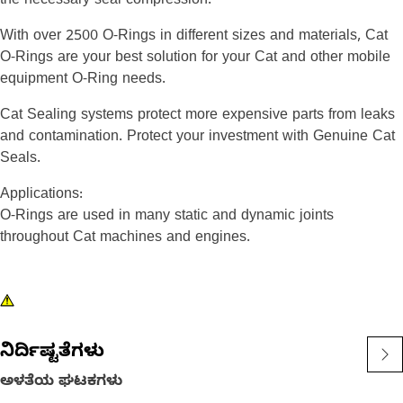
the necessary seal compression.
With over 2500 O-Rings in different sizes and materials, Cat
O-Rings are your best solution for your Cat and other mobile
equipment O-Ring needs.
Cat Sealing systems protect more expensive parts from leaks
and contamination. Protect your investment with Genuine Cat
Seals.
Applications:
O-Rings are used in many static and dynamic joints
throughout Cat machines and engines.
ನಿರ್ದಿಷ್ಟತೆಗಳು
ಅಳತೆಯ ಘಟಕಗಳು