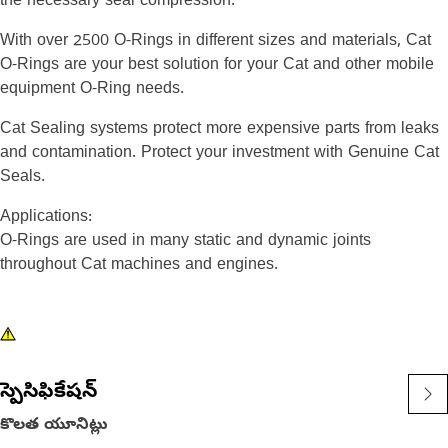
the necessary seal compression.
With over 2500 O-Rings in different sizes and materials, Cat
O-Rings are your best solution for your Cat and other mobile
equipment O-Ring needs.
Cat Sealing systems protect more expensive parts from leaks
and contamination. Protect your investment with Genuine Cat
Seals.
Applications:
O-Rings are used in many static and dynamic joints
throughout Cat machines and engines.
స్పెసిఫికేషన్
కొలత యూనిట్లు