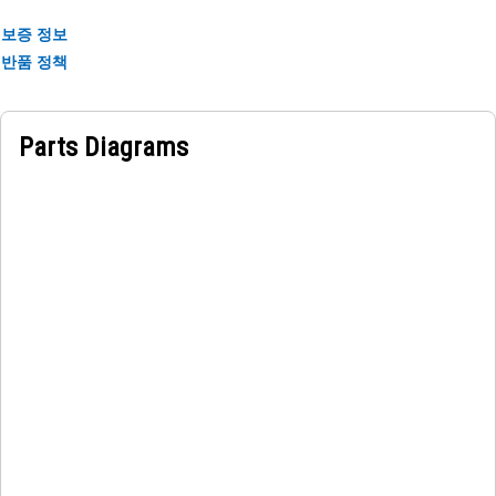
보증 정보
반품 정책
Parts Diagrams