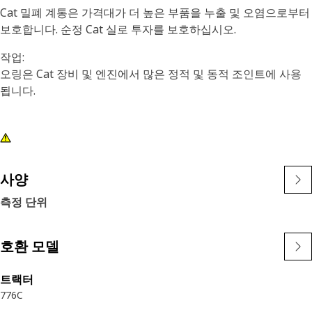
Cat 밀폐 계통은 가격대가 더 높은 부품을 누출 및 오염으로부터
보호합니다. 순정 Cat 실로 투자를 보호하십시오.
작업:
오링은 Cat 장비 및 엔진에서 많은 정적 및 동적 조인트에 사용
됩니다.
사양
측정 단위
호환 모델
트랙터
776C