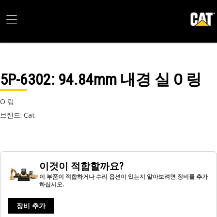
5P-6302
: 94.84mm 내경 실 O 링
O 링
브랜드: Cat
이것이 적합할까요?
이 부품이 적합하거나 수리 옵션이 있는지 알아보려면 장비를 추가
하십시오.
장비 추가