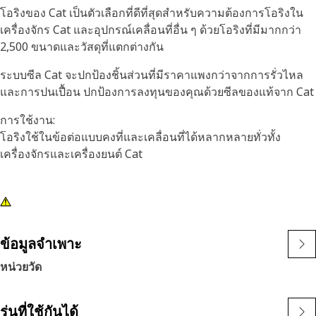
โอริงของ Cat เป็นตัวเลือกที่ดีที่สุดสำหรับความต้องการโอริงใน
เครื่องจักร Cat และอุปกรณ์เคลื่อนที่อื่น ๆ ด้วยโอริงที่มีมากกว่า
2,500 ขนาดและวัสดุที่แตกต่างกัน
ระบบซีล Cat จะปกป้องชิ้นส่วนที่มีราคาแพงกว่าจากการรั่วไหล
และการปนเปื้อน ปกป้องการลงทุนของคุณด้วยซีลของแท้จาก Cat
การใช้งาน:
โอริงใช้ในข้อต่อแบบคงที่และเคลื่อนที่ได้หลากหลายทั่วทั้ง
เครื่องจักรและเครื่องยนต์ Cat
ข้อมูลจำเพาะ
หน่วยวัด
รุ่นที่ใช้กันได้