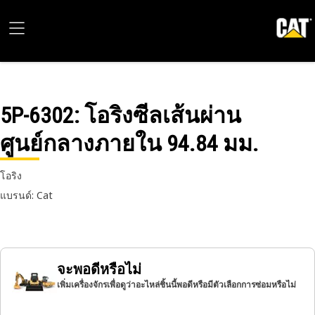
5P-6302
: โอริงซีลเส้นผ่าน
ศูนย์กลางภายใน 94.84 มม.
โอริง
แบรนด์: Cat
จะพอดีหรือไม่
เพิ่มเครื่องจักรเพื่อดูว่าอะไหล่ชิ้นนี้พอดีหรือมีตัวเลือกการซ่อมหรือไม่