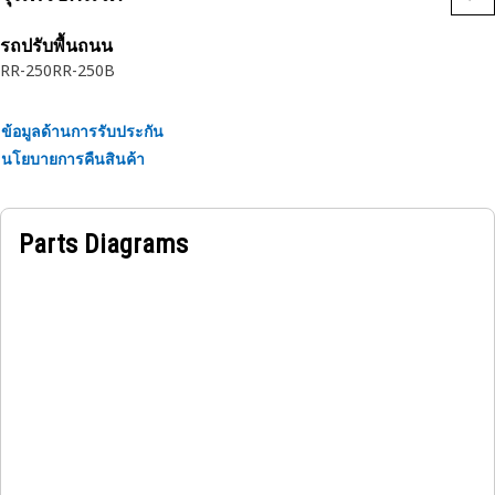
รถปรับพื้นถนน
RR-250
RR-250B
ข้อมูลด้านการรับประกัน
นโยบายการคืนสินค้า
Parts Diagrams