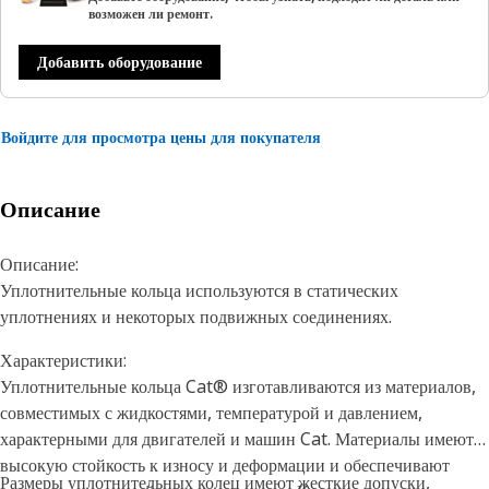
возможен ли ремонт.
Добавить оборудование
Войдите для просмотра цены для покупателя
Описание
Описание:
Уплотнительные кольца используются в статических
уплотнениях и некоторых подвижных соединениях.
Характеристики:
Уплотнительные кольца Cat® изготавливаются из материалов,
совместимых с жидкостями, температурой и давлением,
характерными для двигателей и машин Cat. Материалы имеют
высокую стойкость к износу и деформации и обеспечивают
Размеры уплотнительных колец имеют жесткие допуски,