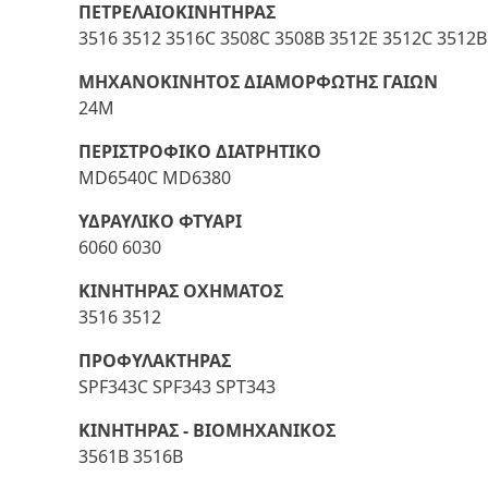
ΠΕΤΡΕΛΑΙΟΚΙΝΗΤΗΡΑΣ
3516 3512 3516C 3508C 3508B 3512E 3512C 3512B
ΜΗΧΑΝΟΚΙΝΗΤΟΣ ΔΙΑΜΟΡΦΩΤΗΣ ΓΑΙΩΝ
24M
ΠΕΡΙΣΤΡΟΦΙΚΟ ΔΙΑΤΡΗΤΙΚΟ
MD6540C MD6380
ΥΔΡΑΥΛΙΚΟ ΦΤΥΑΡΙ
6060 6030
ΚΙΝΗΤΗΡΑΣ ΟΧΗΜΑΤΟΣ
3516 3512
ΠΡΟΦΥΛΑΚΤΗΡΑΣ
SPF343C SPF343 SPT343
ΚΙΝΗΤΗΡΑΣ - ΒΙΟΜΗΧΑΝΙΚΟΣ
3561B 3516B