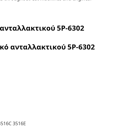
 ανταλλακτικού
5P-6302
ικό ανταλλακτικού
5P-6302
3516C 3516E