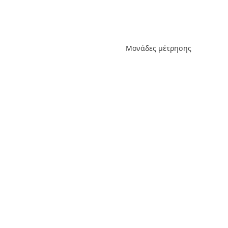
Μονάδες μέτρησης