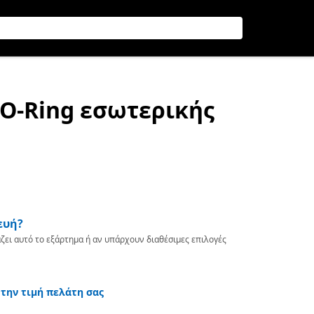
 O-Ring εσωτερικής
ευή?
ζει αυτό το εξάρτημα ή αν υπάρχουν διαθέσιμες επιλογές
 την τιμή πελάτη σας