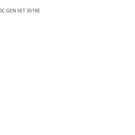
6C GEN SET 3516E