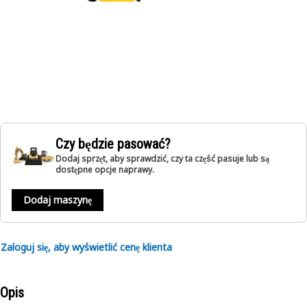
Czy będzie pasować?
Dodaj sprzęt, aby sprawdzić, czy ta część pasuje lub są
dostępne opcje naprawy.
Dodaj maszynę
Zaloguj się, aby wyświetlić cenę klienta
Opis