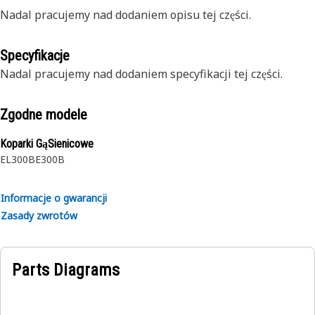
Nadal pracujemy nad dodaniem opisu tej części.
Specyfikacje
Nadal pracujemy nad dodaniem specyfikacji tej części.
Zgodne modele
Koparki GąSienicowe
EL300B
E300B
Informacje o gwarancji
Zasady zwrotów
Parts Diagrams