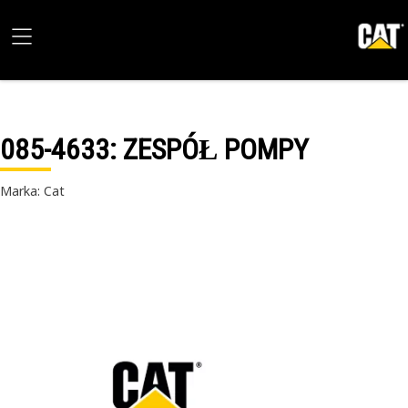
085-4633
: ZESPÓŁ POMPY
Marka: Cat