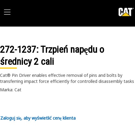
272-1237
: Trzpień napędu o
średnicy 2 cali
Cat® Pin Driver enables effective removal of pins and bolts by
transferring impact force efficiently for controlled disassembly tasks
Marka: Cat
Zaloguj się, aby wyświetlić cenę klienta