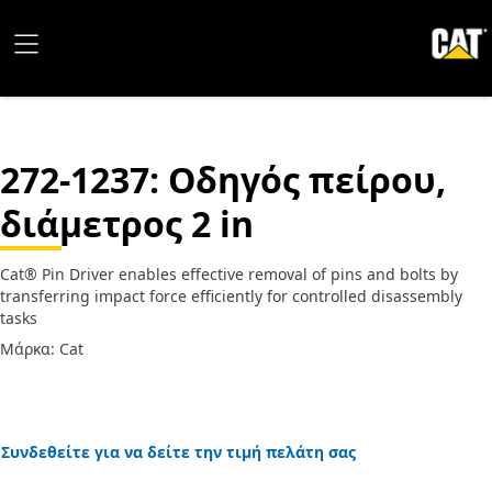
272-1237
: Οδηγός πείρου,
διάμετρος 2 in
Cat® Pin Driver enables effective removal of pins and bolts by
transferring impact force efficiently for controlled disassembly
tasks
Μάρκα: Cat
Συνδεθείτε για να δείτε την τιμή πελάτη σας