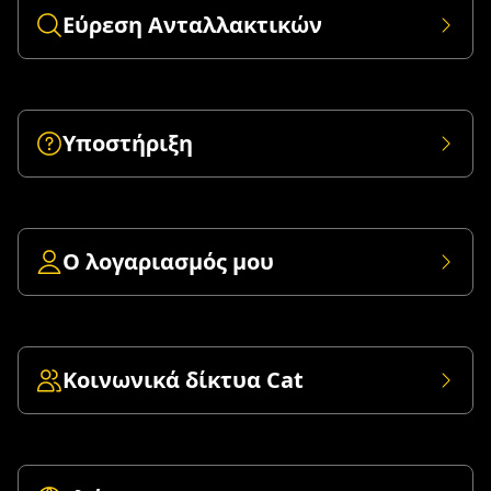
Εύρεση Ανταλλακτικών
Υποστήριξη
Ο λογαριασμός μου
Κοινωνικά δίκτυα Cat