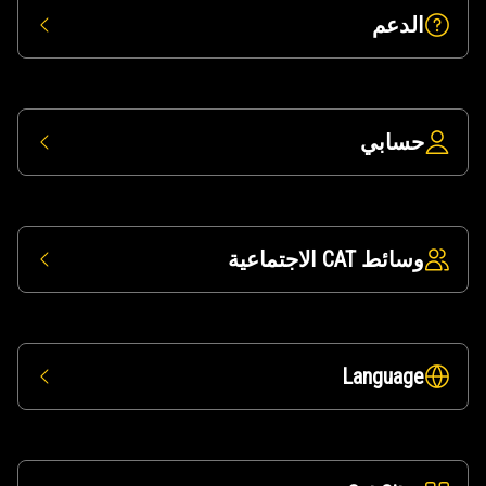
الدعم
حسابي
وسائط CAT الاجتماعية
Language