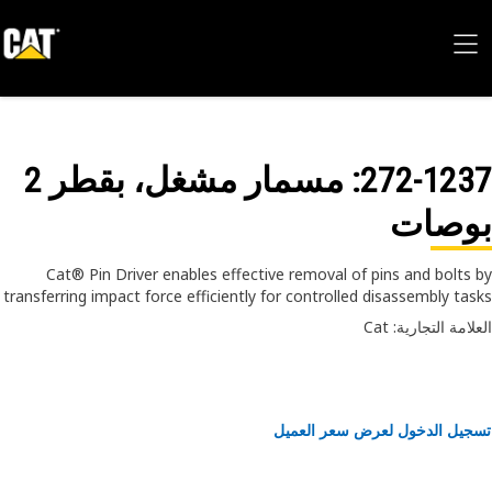
272-12
: مسمار مشغل، بقطر 2
وصات
Cat® Pin Driver enables effective removal of pins and bolts
transferring impact force efficiently for controlled disassembly ta
امة التجارية: Cat
يل الدخول لعرض سعر العميل