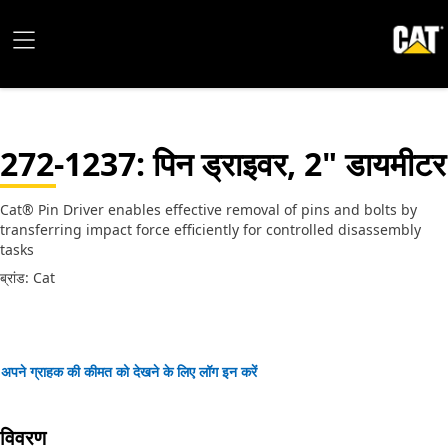
272-1237
: पिन ड्राइवर, 2" डायमीटर
Cat® Pin Driver enables effective removal of pins and bolts by
transferring impact force efficiently for controlled disassembly
tasks
ब्रांड: Cat
अपने ग्राहक की कीमत को देखने के लिए लॉग इन करें
विवरण