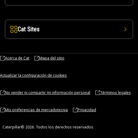
Cat Sites
Acerca de Cat
Mapa del sitio
Actualizar la configuración de cookies
No vender ni compartir mi información personal
Términos legales
Mis preferencias de mercadotecnia
Privacidad
Caterpillar© 2026. Todos los derechos reservados