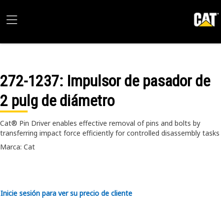
272-1237
: Impulsor de pasador de
2 pulg de diámetro
Cat® Pin Driver enables effective removal of pins and bolts by
transferring impact force efficiently for controlled disassembly tasks
Marca: Cat
Inicie sesión para ver su precio de cliente