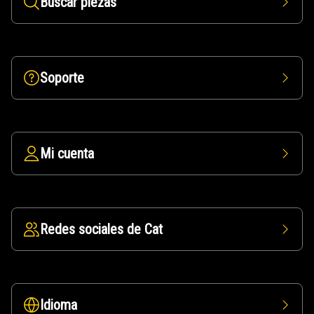
Buscar piezas
Soporte
Mi cuenta
Redes sociales de Cat
Idioma