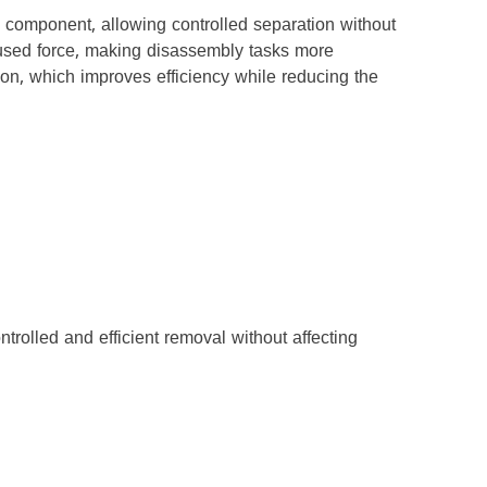
ed component, allowing controlled separation without
ocused force, making disassembly tasks more
on, which improves efficiency while reducing the
rolled and efficient removal without affecting