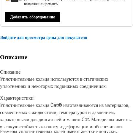
возможен ли ремонт.
Добавить оборудование
Войдите для просмотра цены для покупателя
Описание
Описание:
Уплотнительные кольца используются в статических
уплотнениях и некоторых подвижных соединениях.
Характеристики:
Уплотнительные кольца Cat® изготавливаются из материалов,
совместимых с жидкостями, температурой и давлением,
характерными для двигателей и машин Cat. Материалы имеют
высокую стойкость к износу и деформации и обеспечивают
Размеры уплотнительных колец имеют жесткие допуски,