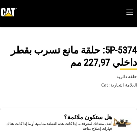
5P-53
: حلقة مانع تسرب بقطر
لي 227,97 مم
ة دائرية
امة التجارية: Cat
هل ستكون ملائمة؟
أضف معداتك لمعرفة ما إذا كانت هذه القطعة مناسبة أو ما إذا كانت هناك
خيارات إصلاح متاحة