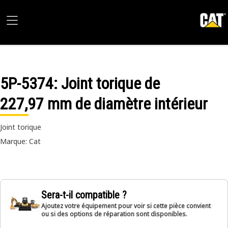
5P-5374
: Joint torique de
227,97 mm de diamètre intérieur
Joint torique
Marque: Cat
Sera-t-il compatible ?
Ajoutez votre équipement pour voir si cette pièce convient
ou si des options de réparation sont disponibles.