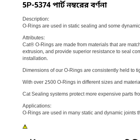
5P-5374
পার্ট নম্বরের বর্ণনা
Description:
O-Rings are used in static sealing and some dynamic
Attributes:
Cat® O-Rings are made from materials that are match
extrusion, and provide superior resistance to seal co
installation.
Dimensions of our O-Rings are consistently held to ti
With over 2500 O-Rings in different sizes and materi
Cat Sealing systems protect more expensive parts fr
Applications:
O-Rings are used in many static and dynamic joints 