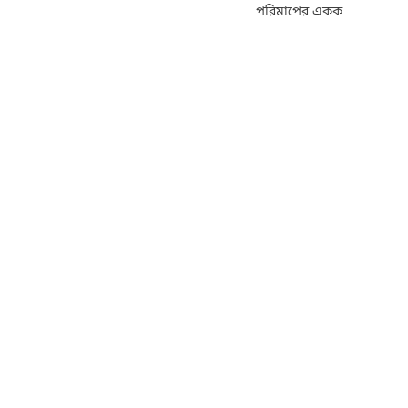
পরিমাপের একক