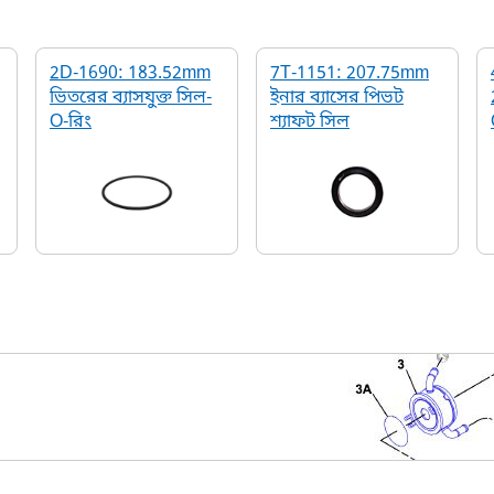
2D-1690: 183.52mm
7T-1151: 207.75mm
ভিতরের ব্যাসযুক্ত সিল-
ইনার ব্যাসের পিভট
O-রিং
শ্যাফট সিল