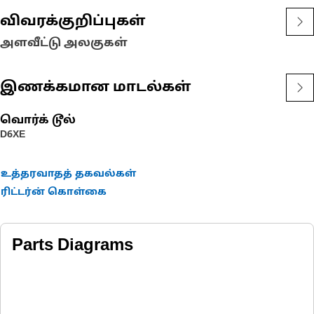
விவரக்குறிப்புகள்
அளவீட்டு அலகுகள்
இணக்கமான மாடல்கள்
வொர்க் டூல்
D6XE
உத்தரவாதத் தகவல்கள்
ரிட்டர்ன் கொள்கை
Parts Diagrams