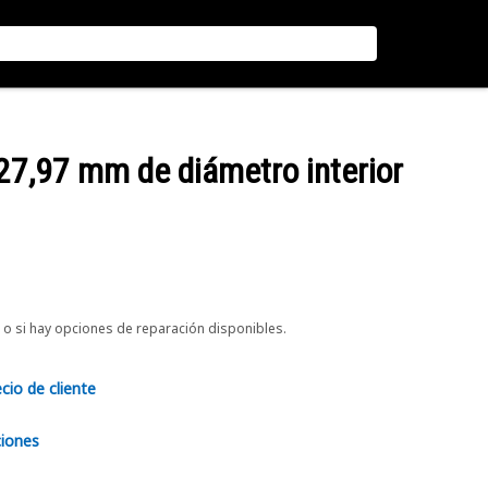
227,97 mm de diámetro interior
o si hay opciones de reparación disponibles.
ecio de cliente
ciones