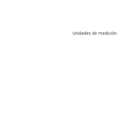
Unidades de medición