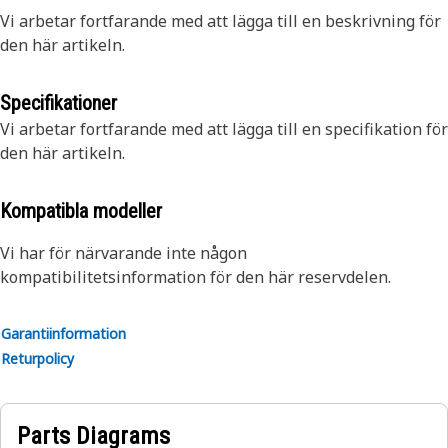
Vi arbetar fortfarande med att lägga till en beskrivning för
den här artikeln.
Specifikationer
Vi arbetar fortfarande med att lägga till en specifikation för
den här artikeln.
Kompatibla modeller
Vi har för närvarande inte någon
kompatibilitetsinformation för den här reservdelen.
Garantiinformation
Returpolicy
Parts Diagrams