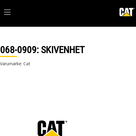
068-0909
: SKIVENHET
Varumärke: Cat