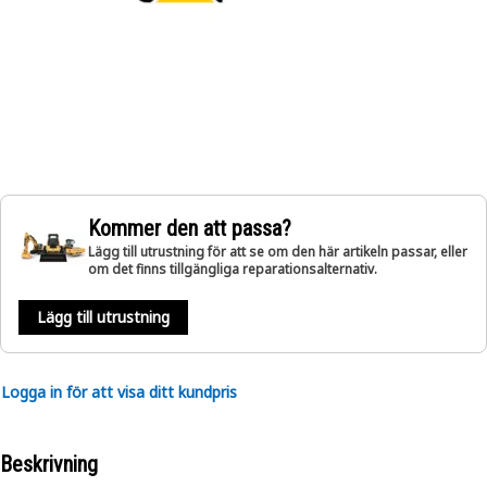
Kommer den att passa?
Lägg till utrustning för att se om den här artikeln passar, eller
om det finns tillgängliga reparationsalternativ.
Lägg till utrustning
Logga in för att visa ditt kundpris
Beskrivning