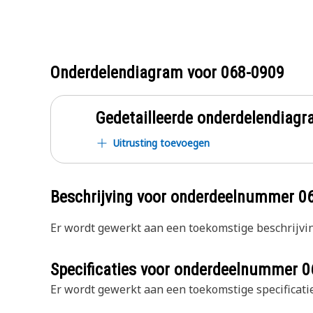
Onderdelendiagram voor
068-0909
Gedetailleerde onderdelendia
Uitrusting toevoegen
Beschrijving voor onderdeelnummer
0
Er wordt gewerkt aan een toekomstige beschrijvin
Specificaties voor onderdeelnummer
0
Er wordt gewerkt aan een toekomstige specificatie