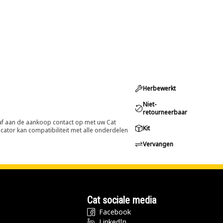
Herbewerkt
Niet-
retourneerbaar
oraf aan de aankoop contact op met uw Cat
Kit
cator kan compatibiliteit met alle onderdelen
Vervangen
Cat sociale media
Facebook
LinkedIn