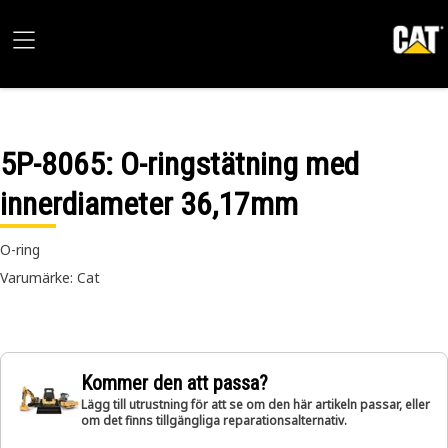
5P-8065
: O-ringstätning med
innerdiameter 36,17mm
O-ring
Varumärke: Cat
Kommer den att passa?
Lägg till utrustning för att se om den här artikeln passar, eller
om det finns tillgängliga reparationsalternativ.