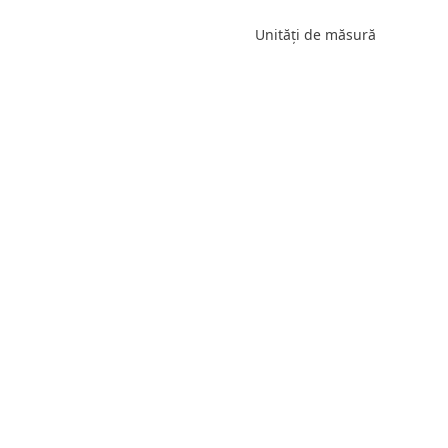
Unități de măsură