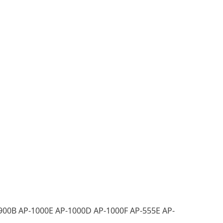
00B AP-1000E AP-1000D AP-1000F AP-555E AP-