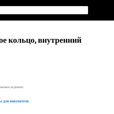
ое кольцо, внутренний
озможен ли ремонт.
ы для покупателя