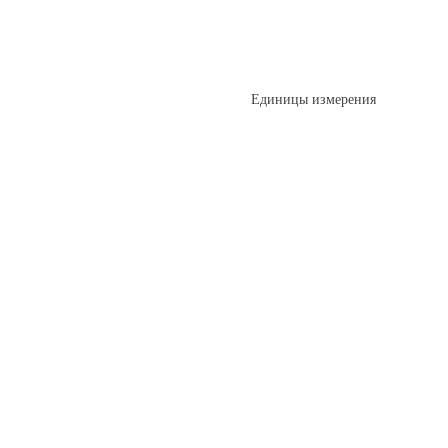
Единицы измерения