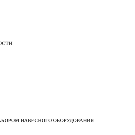
ОСТИ
АБОРОМ НАВЕСНОГО ОБОРУДОВАНИЯ