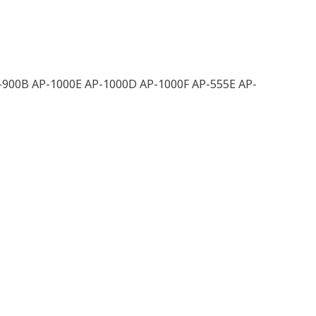
900B AP-1000E AP-1000D AP-1000F AP-555E AP-