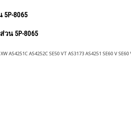
วน
5P-8065
นส่วน
5P-8065
 XW AS4251C AS4252C SE50 VT AS3173 AS4251 SE60 V SE60