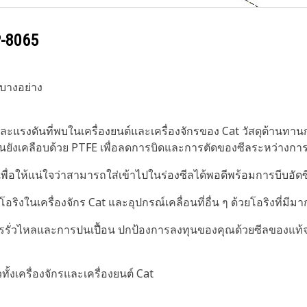
-8065
่บางอย่าง
และแรงดันที่พบในเครื่องยนต์และเครื่องจักรของ Cat วัสดุต้านทา
ุ่นยังเคลือบด้วย PTFE เพื่อลดการบิดและการตัดของซีลระหว่างการต
ื่อให้แน่ใจว่าสามารถใส่เข้าไปในร่องซีลได้พอดีพร้อมการบีบอัดซ
โอริงในเครื่องจักร Cat และอุปกรณ์เคลื่อนที่อื่น ๆ ด้วยโอริงที่มี
ารรั่วไหลและการปนเปื้อน ปกป้องการลงทุนของคุณด้วยซีลของแท้
ั้งเครื่องจักรและเครื่องยนต์ Cat