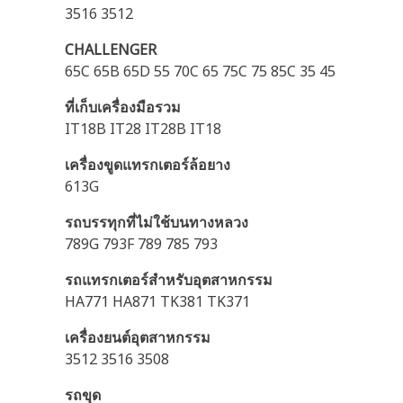
3516 3512
CHALLENGER
65C 65B 65D 55 70C 65 75C 75 85C 35 45
ที่เก็บเครื่องมือรวม
IT18B IT28 IT28B IT18
เครื่องขูดแทรกเตอร์ล้อยาง
613G
รถบรรทุกที่ไม่ใช้บนทางหลวง
789G 793F 789 785 793
รถแทรกเตอร์สำหรับอุตสาหกรรม
HA771 HA871 TK381 TK371
เครื่องยนต์อุตสาหกรรม
3512 3516 3508
รถขุด