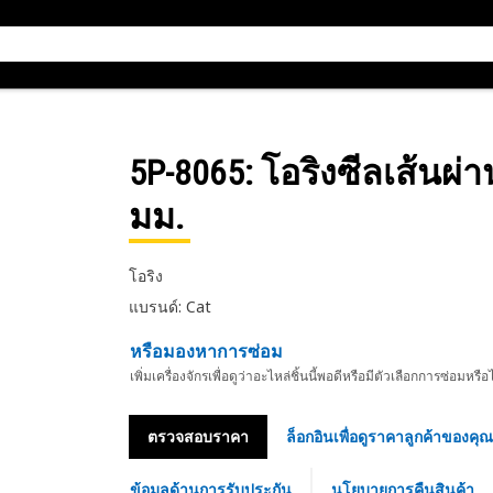
5P-8065
: โอริงซีลเส้นผ
มม.
โอริง
แบรนด์: Cat
หรือมองหาการซ่อม
เพิ่มเครื่องจักรเพื่อดูว่าอะไหล่ชิ้นนี้พอดีหรือมีตัวเลือกการซ่อมหรือ
ตรวจสอบราคา
ล็อกอินเพื่อดูราคาลูกค้าของคุณ
ข้อมูลด้านการรับประกัน
นโยบายการคืนสินค้า