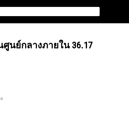
่านศูนย์กลางภายใน 36.17
ไม่