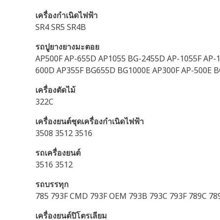
เครื่องกำเนิดไฟฟ้า
SR4 SR5 SR4B
รถปูยางยางมะตอย
AP500F AP-655D AP1055 BG-2455D AP-1055F AP-
600D AP355F BG655D BG1000E AP300F AP-500E B
เครื่องตัดไม้
322C
เครื่องยนต์ชุดเครื่องกำเนิดไฟฟ้า
3508 3512 3516
รถเครื่องยนต์
3516 3512
รถบรรทุก
785 793F CMD 793F OEM 793B 793C 793F 789C 78
เครื่องยนต์ปิโตรเลียม